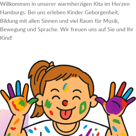
Willkommen in unserer warmherzigen Kita im Herzen
Hamburgs. Bei uns erleben Kinder Geborgenheit,
Bildung mit allen Sinnen und viel Raum für Musik,
Bewegung und Sprache. Wir freuen uns auf Sie und Ihr
Kind!
KITA PLATZ SICHERN