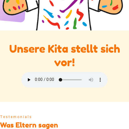
Unsere Kita stellt sich
vor!
Testemonials
Was Eltern sagen