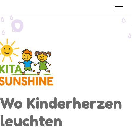
Wo Kinderherzen
leuchten